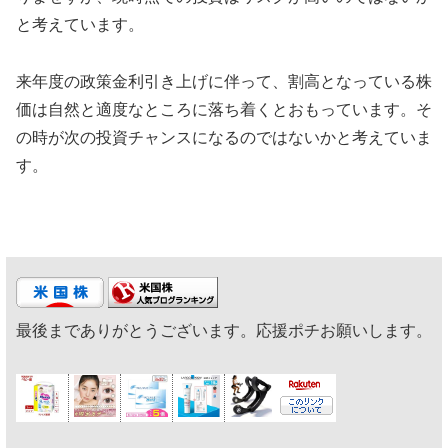
と考えています。
来年度の政策金利引き上げに伴って、割高となっている株
価は自然と適度なところに落ち着くとおもっています。そ
の時が次の投資チャンスになるのではないかと考えていま
す。
最後までありがとうございます。応援ポチお願いします。