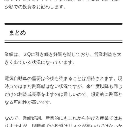
少額での投資をお勧めします。
まとめ
業績は、２Qに引き続き好調を期しており、営業利益も大
きく出ている状況になっています。
電気自動車の需要は今後も強まることは期待されます。現
時点ではまだ割高感はない状況ですが、来年度以降も同じ
だけの利益成長率を出すのは難しいので、想定的に割高と
なる可能性が高いです。
なので、業績好調、産業的にもこれから伸びる産業ではあ
りませすが、現時点での投資はリスクが高いのではないか