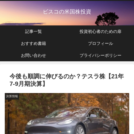
ビスコの米国株投資
記事一覧
投資初心者のための扉
おすすめ書籍
プロフィール
お問い合わせ
プライバシーポリシー
今後も順調に伸びるのか？テスラ株【21年
7-9月期決算】
決算情報