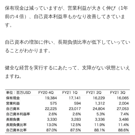
保有現金は減っていますが、営業利益が大きく伸び（1年
前の４倍）、自己資本利益率もかなり改善してきていま
す。
自己資本の増加に伴い、長期負債比率が低下していってい
ることがわかります。
健全な経営を実行するにあたって、支障がない状態といえ
ますね。