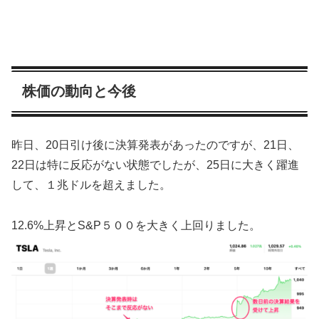
株価の動向と今後
昨日、20日引け後に決算発表があったのですが、21日、
22日は特に反応がない状態でしたが、25日に大きく躍進
して、１兆ドルを超えました。
12.6%上昇とS&P５００を大きく上回りました。