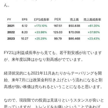
ん。
FY21は利益成長率から見ても、若干割安感が出ています
が、来年度以降はかなり割高感がでています。
経済状況的にも2021年11月あたりからテーパリングを開
始、来年7月には政策金利引き上げという流れになると割
高感が強い株価は売られるということになると思います。
なので、現段階での投資は見送りというスタンスが良いと
思っていますが、トレンドをお痛いということであれば、