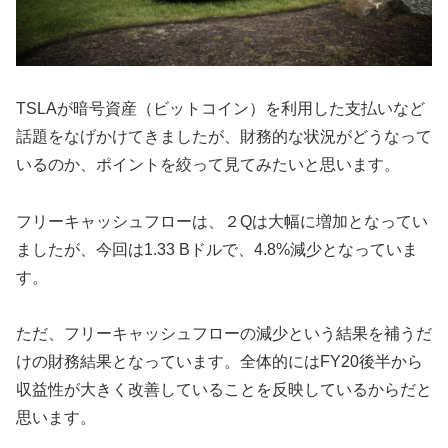
TSLAが暗号資産（ビットコイン）を利用した支払いなど
話題をなげかけてきましたが、財務的な状況がどうなって
いるのか、ポイントを絞って見てみたいと思います。
フリーキャッシュフローは、２Qは大幅に増加となってい
ましたが、今回は1.33 Bドルで、4.8%減少となっていま
す。
ただ、フリーキャッシュフローの減少という結果を補うだ
けの財務結果となっています。全体的にはFY20後半から
収益性が大きく改善していることを反映しているからだと
思います。