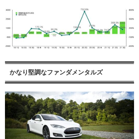
かなり堅調なファンダメンタルズ