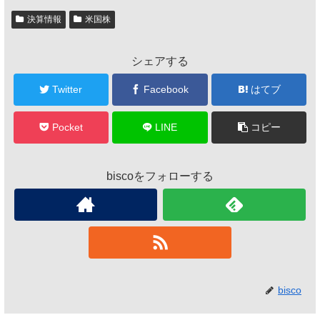
決算情報
米国株
シェアする
Twitter
Facebook
はてブ
Pocket
LINE
コピー
biscoをフォローする
bisco