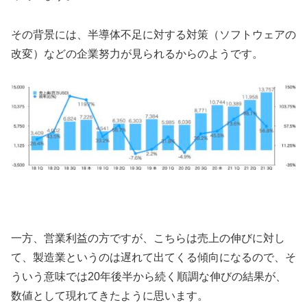
その背景には、半導体不足に対する対策（ソフトウェアの
改変）などの企業努力が見られるからのようです。
一方、営業利益の方ですが、こちらは売上の伸びに対し
て、製造業というのは遅れて出てくる傾向になるので、そ
ういう意味では20年後半から続く順調な伸びの結果が、
数値として現れてきたように思います。