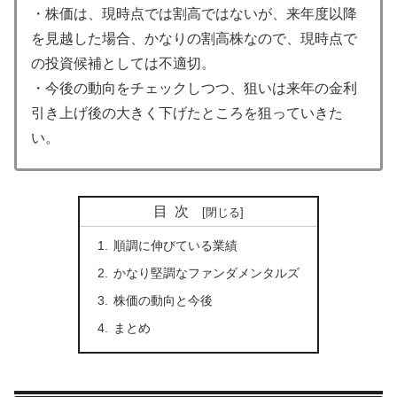
・株価は、現時点では割高ではないが、来年度以降
を見越した場合、かなりの割高株なので、現時点で
の投資候補としては不適切。
・今後の動向をチェックしつつ、狙いは来年の金利
引き上げ後の大きく下げたところを狙っていきた
い。
目次
順調に伸びている業績
かなり堅調なファンダメンタルズ
株価の動向と今後
まとめ