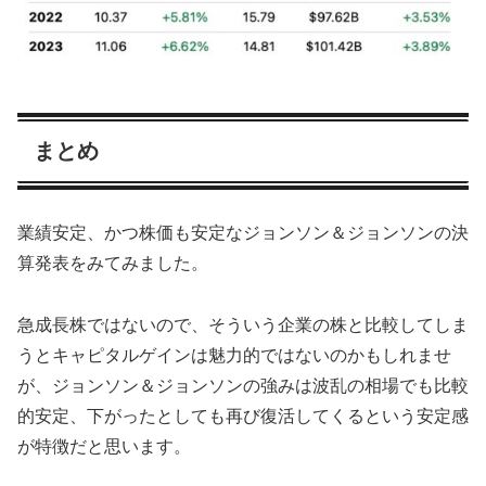
まとめ
業績安定、かつ株価も安定なジョンソン＆ジョンソンの決
算発表をみてみました。
急成長株ではないので、そういう企業の株と比較してしま
うとキャピタルゲインは魅力的ではないのかもしれませ
が、ジョンソン＆ジョンソンの強みは波乱の相場でも比較
的安定、下がったとしても再び復活してくるという安定感
が特徴だと思います。