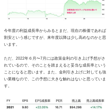
今年度の利益成長率からみるとまだ、現在の株価であれば
割安という感じですが、来年度以降は少し高めなのかと思
います。
ただ、2022年６月〜7月には政策金利の引き上げ予想がさ
れているので、そのことを踏まえると妥当な成長率という
ことになると思います。また、金利引き上げに対しても強
い業種なので、この予想に大きな触れはないと思っていま
す。