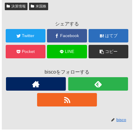
決算情報
米国株
シェアする
Twitter
Facebook
はてブ
Pocket
LINE
コピー
biscoをフォローする
bisco