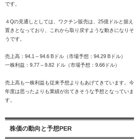
です。
４Qの見通しとしては、ワクチン販売は、25億ドルと据え
置きとなっており、これから取り戻すような動きになりそ
うです。
売上高：94.1 – 94.6 Bドル（市場予想：94.29 Bドル）
一株利益：9.77 – 9.82 ドル（市場予想：9.66ドル）
売上高も一株利益も従来予想よりもあげてきています。今
年度は思ったよりも業績が出てきそうな予想となっていま
す。
株価の動向と予想PER