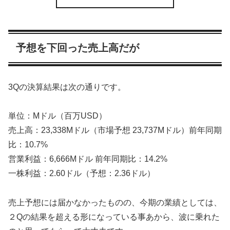
予想を下回った売上高だが
3Qの決算結果は次の通りです。
単位：Mドル（百万USD）
売上高：23,338Mドル（市場予想 23,737Mドル）前年同期
比：10.7%
営業利益：6,666Mドル 前年同期比：14.2%
一株利益：2.60ドル（予想：2.36ドル）
売上予想には届かなかったものの、今期の業績としては、
２Qの結果を超える形になっている事あから、波に乗れた