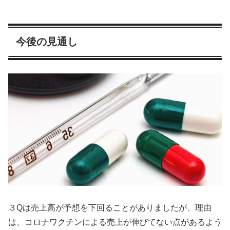
今後の見通し
３Qは売上高が予想を下回ることがありましたが、理由
は、コロナワクチンによる売上が伸びてない点があるよう