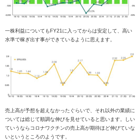
一株利益についてもFY21に入ってからは安定して、高い
水準で稼ぎ出す事ができているように思えます。
売上高が予想を超えなかったぐらいで、それ以外の業績に
ついては総じて順調な伸びを見せていると思います。しい
ていうならコロナワクチンの売上高が期待ほど伸びていな
いというところのようです。