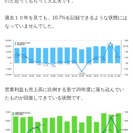
のと思ってもらって大丈夫です。
過去１０年を見ても、10.7%を記録できるような状態には
なっていませんでした。
営業利益も売上高に比例する形で20年度に落ち込んでい
たものが回復してきている状態です。