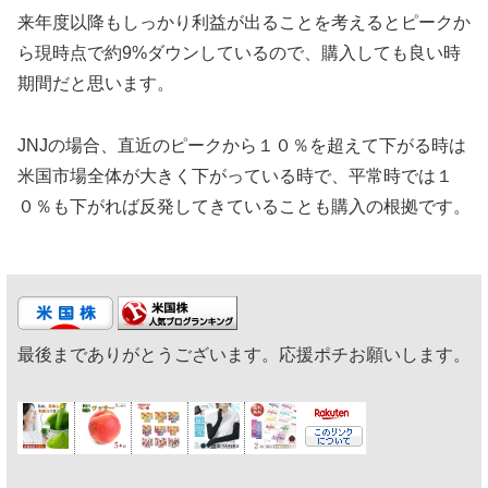
来年度以降もしっかり利益が出ることを考えるとピークか
ら現時点で約9%ダウンしているので、購入しても良い時
期間だと思います。
JNJの場合、直近のピークから１０％を超えて下がる時は
米国市場全体が大きく下がっている時で、平常時では１
０％も下がれば反発してきていることも購入の根拠です。
最後までありがとうございます。応援ポチお願いします。