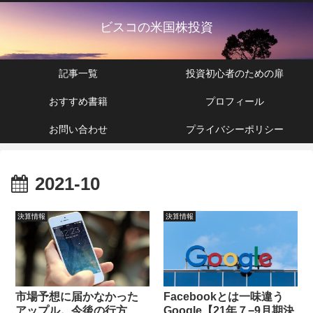
ビスコの米国株投資
記事一覧
投資初心者のための扉
おすすめ書籍
プロフィール
お問い合わせ
プライバシーポリシー
2021-10
決算情報
決算情報
市場予想に届かなかった
Facebookとは一味違う
アップル。今後の行方
Google【21年７−9月期決