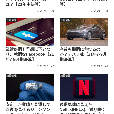
は？【21年本決算】
算】
2021.10.29
2021.10.28
決算情報
決算情報
業績好調も予想以下とな
今後も順調に伸びるの
り、軟調なFacebook【21
か？テスラ株【21年7-9月
年7-9月期決算】
期決算】
2021.10.27
2021.10.26
決算情報
決算情報
安定した業績と見通しで
後退気味に見えた
回復を見せるジョンソン
Netflix(NFLX)、返り咲く