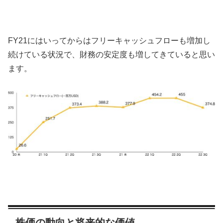
FY21にはいってからはフリーキャッシュフローも増加し
続けている状況で、財務の安定度も増してきていると思い
ます。
株価の動向と将来的な価値