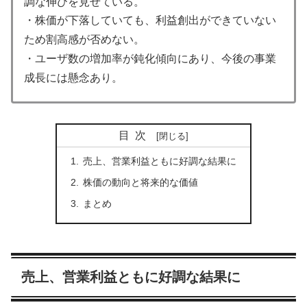
調な伸びを見せている。
・株価が下落していても、利益創出ができていない
ため割高感が否めない。
・ユーザ数の増加率が鈍化傾向にあり、今後の事業
成長には懸念あり。
目次
売上、営業利益ともに好調な結果に
株価の動向と将来的な価値
まとめ
売上、営業利益ともに好調な結果に