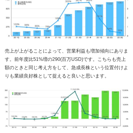
売上が上がることによって、営業利益も増加傾向にありま
す。前年度比51%増の290(百万USD)です。こちらも売上
額のときと同じ考え方をして、急成長株という位置付けよ
りも業績良好株として捉えると良いと思います。