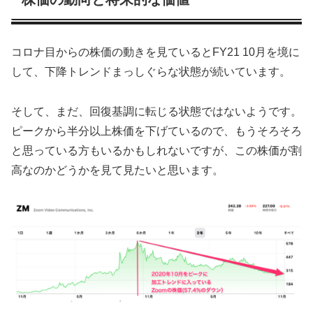
コロナ目からの株価の動きを見ているとFY21 10月を境に
して、下降トレンドまっしぐらな状態が続いています。
そして、まだ、回復基調に転じる状態ではないようです。
ピークから半分以上株価を下げているので、もうそろそろ
と思っている方もいるかもしれないですが、この株価が割
高なのかどうかを見て見たいと思います。