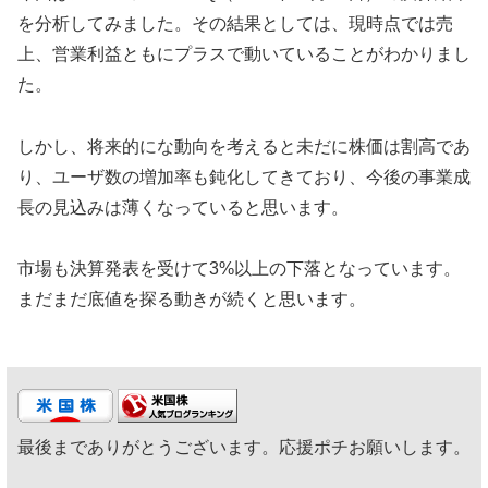
を分析してみました。その結果としては、現時点では売
上、営業利益ともにプラスで動いていることがわかりまし
た。
しかし、将来的にな動向を考えると未だに株価は割高であ
り、ユーザ数の増加率も鈍化してきており、今後の事業成
長の見込みは薄くなっていると思います。
市場も決算発表を受けて3%以上の下落となっています。
まだまだ底値を探る動きが続くと思います。
最後までありがとうございます。応援ポチお願いします。