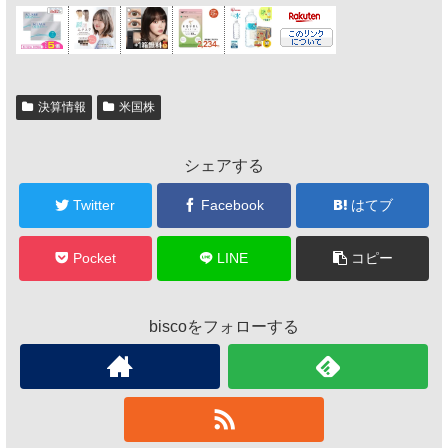
決算情報
米国株
シェアする
Twitter
Facebook
はてブ
Pocket
LINE
コピー
biscoをフォローする