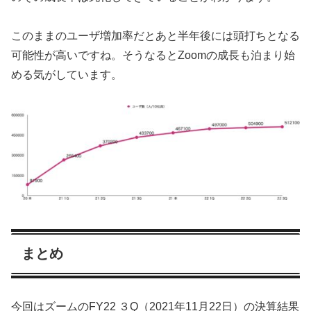
このままのユーザ増加率だとあと半年後には頭打ちとなる
可能性が高いですね。そうなるとZoomの成長も泊まり始
める気がしています。
まとめ
今回はズームのFY22 ３Q（2021年11月22日）の決算結果