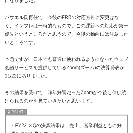
になりました。
パウエル氏再任で、今後のFRBの対応方針に変更はな
く、インフレは一時的なもので、この課題への対応が第一
優先というところだと思うので、今後の動向には注意した
いところです。
本題ですが、日本でも普通に使われるようになったウェブ
会議サービスを提供しているZoom(ズーム)の決算発表が
11/22にありました。
その結果を受けて、昨年好調だったZoomが今後も伸び続
けられるのかを見ていきたいと思います。
・FY22 ３Qの決算結果は、売上、営業利益ともに好