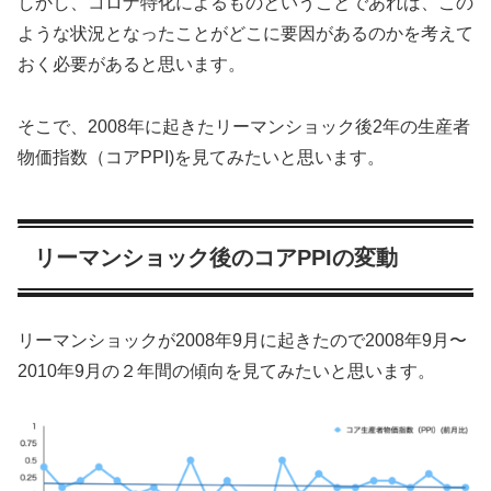
しかし、コロナ特化によるものということであれば、この
ような状況となったことがどこに要因があるのかを考えて
おく必要があると思います。
そこで、2008年に起きたリーマンショック後2年の生産者
物価指数（コアPPI)を見てみたいと思います。
リーマンショック後のコアPPIの変動
リーマンショックが2008年9月に起きたので2008年9月〜
2010年9月の２年間の傾向を見てみたいと思います。