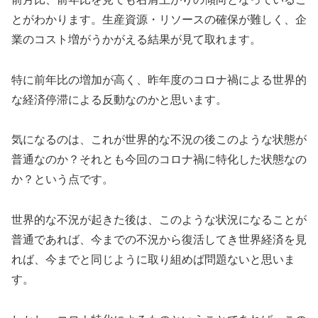
とがわかります。生産資源・リソースの確保が難しく、企
業のコスト増がうかがえる結果が見て取れます。
特に前年比の増加が高く、昨年度のコロナ禍による世界的
な経済停滞による反動なのかと思います。
気になるのは、これが世界的な不況の後このような状態が
普通なのか？それとも今回のコロナ禍に特化した状態なの
か？という点です。
世界的な不況が起きた後は、このような状況になることが
普通であれば、今までの不況から復活してき世界経済を見
れば、今までと同じように取り組めば問題ないと思いま
す。