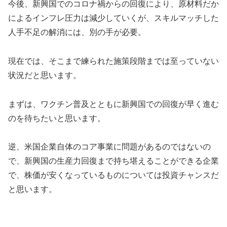
今後、新興国でのコロナ禍からの回復により、原材料だか
によるインフレ圧力は減少していくが、スキルマッチした
人手不足の解消には、別の手が必要。
現在では、そこまで練られた施策段階までは至っていない
状況だと思います。
まずは、ワクチン普及とともに新興国での回復が早く進む
のを待ちたいと思います。
逆、米国企業自体のコア事業に問題があるのではないの
で、新興国の生産力回復まで持ち堪えることができる企業
で、株価が安くなっているものについては投資チャンスだ
と思います。