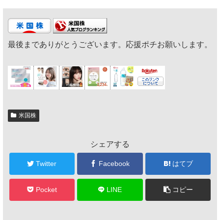
最後までありがとうございます。応援ポチお願いします。
米国株
シェアする
Twitter
Facebook
はてブ
Pocket
LINE
コピー