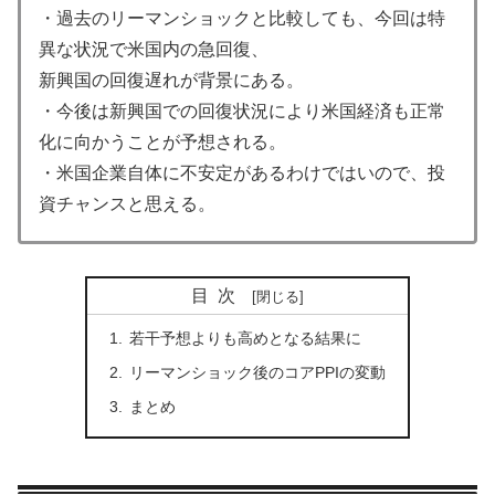
・過去のリーマンショックと比較しても、今回は特
異な状況で米国内の急回復、
新興国の回復遅れが背景にある。
・今後は新興国での回復状況により米国経済も正常
化に向かうことが予想される。
・米国企業自体に不安定があるわけではいので、投
資チャンスと思える。
目次
若干予想よりも高めとなる結果に
リーマンショック後のコアPPIの変動
まとめ