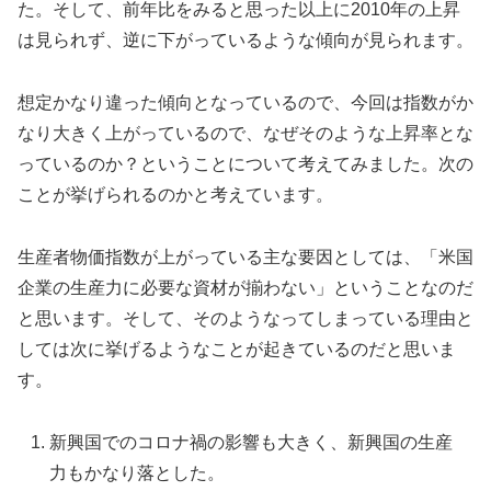
た。そして、前年比をみると思った以上に2010年の上昇
は見られず、逆に下がっているような傾向が見られます。
想定かなり違った傾向となっているので、今回は指数がか
なり大きく上がっているので、なぜそのような上昇率とな
っているのか？ということについて考えてみました。次の
ことが挙げられるのかと考えています。
生産者物価指数が上がっている主な要因としては、「米国
企業の生産力に必要な資材が揃わない」ということなのだ
と思います。そして、そのようなってしまっている理由と
しては次に挙げるようなことが起きているのだと思いま
す。
新興国でのコロナ禍の影響も大きく、新興国の生産
力もかなり落とした。