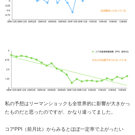
私の予想はリーマンショックも全世界的に影響が大きかっ
たものだと思ったのですが、かなり違ってました。
コアPPI（前月比）からみるとほぼ一定率で上がったい