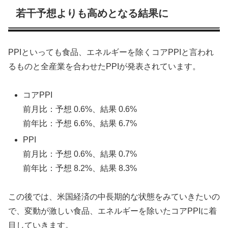
若干予想よりも高めとなる結果に
PPIといっても食品、エネルギーを除くコアPPIと言われ
るものと全産業を合わせたPPIが発表されています。
コアPPI
前月比：予想 0.6%、結果 0.6%
前年比：予想 6.6%、結果 6.7%
PPI
前月比：予想 0.6%、結果 0.7%
前年比：予想 8.2%、結果 8.3%
この後では、米国経済の中長期的な状態をみていきたいの
で、変動が激しい食品、エネルギーを除いたコアPPIに着
目していきます。