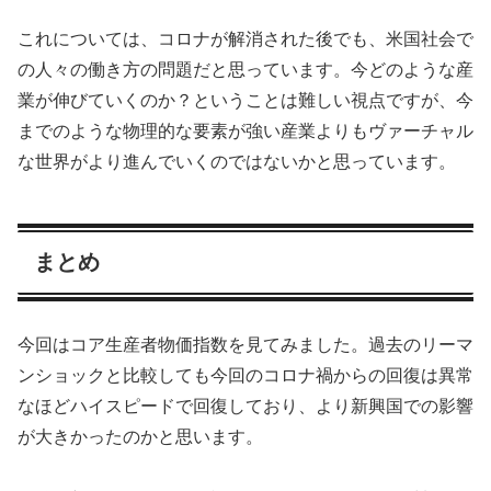
これについては、コロナが解消された後でも、米国社会で
の人々の働き方の問題だと思っています。今どのような産
業が伸びていくのか？ということは難しい視点ですが、今
までのような物理的な要素が強い産業よりもヴァーチャル
な世界がより進んでいくのではないかと思っています。
まとめ
今回はコア生産者物価指数を見てみました。過去のリーマ
ンショックと比較しても今回のコロナ禍からの回復は異常
なほどハイスピードで回復しており、より新興国での影響
が大きかったのかと思います。