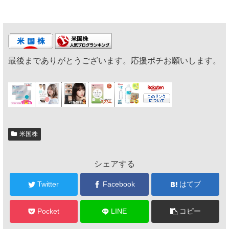
最後までありがとうございます。応援ポチお願いします。
米国株
シェアする
Twitter
Facebook
はてブ
Pocket
LINE
コピー