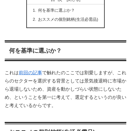
何を基準に選ぶか？
おススメの個別銘柄(生活必需品)
何を基準に選ぶか？
これは
前回の記事
で触れたのここでは割愛しますが、これ
らのセクターを選択する背景としては景気後退時に市場か
ら退場しないため、資産を動かしづらい状態にしないた
め、ということを第一に考えて、選定するというのが良い
と考えているからです。