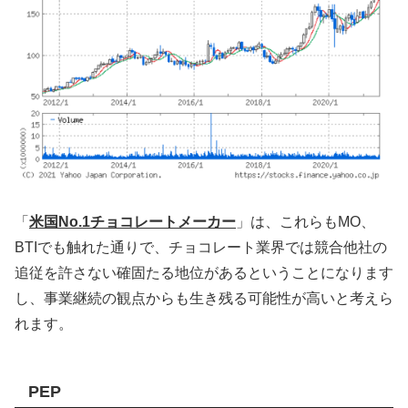
「
米国No.1チョコレートメーカー
」は、これらもMO、
BTIでも触れた通りで、チョコレート業界では競合他社の
追従を許さない確固たる地位があるということになります
し、事業継続の観点からも生き残る可能性が高いと考えら
れます。
PEP