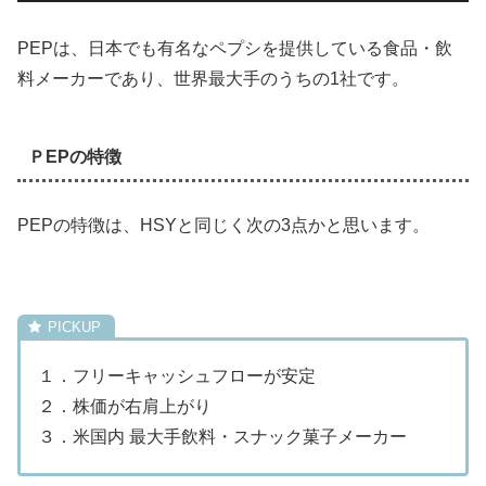
PEPは、日本でも有名なペプシを提供している食品・飲
料メーカーであり、世界最大手のうちの1社です。
ＰEPの特徴
PEPの特徴は、HSYと同じく次の3点かと思います。
１．フリーキャッシュフローが安定
２．株価が右肩上がり
３．米国内 最大手飲料・スナック菓子メーカー