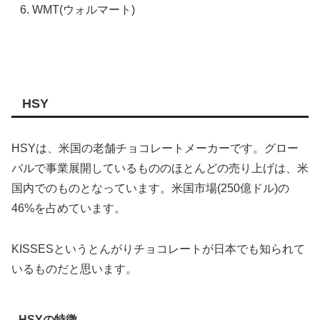
WMT(ウォルマート)
HSY
HSYは、米国の老舗チョコレートメーカーです。グロー
バルで事業展開しているもののほとんどの売り上げは、米
国内でのものとなっています。米国市場(250億ドル)の
46%を占めています。
KISSESというとんがりチョコレートが日本でも知られて
いるものだと思います。