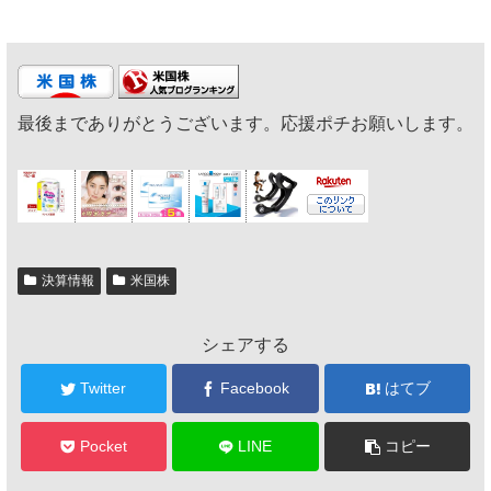
最後までありがとうございます。応援ポチお願いします。
決算情報
米国株
シェアする
Twitter
Facebook
はてブ
Pocket
LINE
コピー