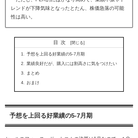
レンドが下降気味となったとたん、株価急落の可能
性は高い。
目次
予想を上回る好業績の5-7月期
業績良好だが、購入には割高さに気をつけたい
まとめ
おまけ
予想を上回る好業績の5-7月期