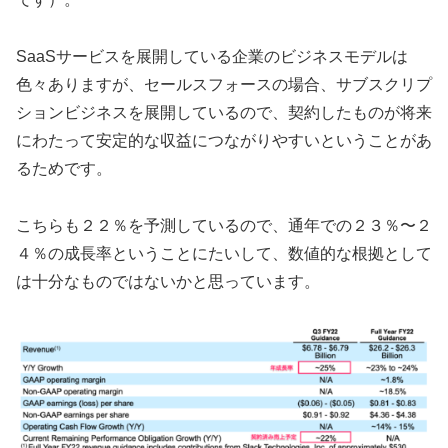
SaaSサービスを展開している企業のビジネスモデルは
色々ありますが、セールスフォースの場合、サブスクリプ
ションビジネスを展開しているので、契約したものが将来
にわたって安定的な収益につながりやすいということがあ
るためです。
こちらも２２％を予測しているので、通年での２３％〜２
４％の成長率ということにたいして、数値的な根拠として
は十分なものではないかと思っています。