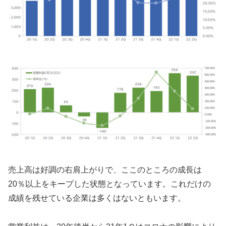
売上高は好調の右肩上がりで、ここのところの成長は
20％以上をキープした状態となっています。これだけの
成績を残せている企業は多くはないともいます。