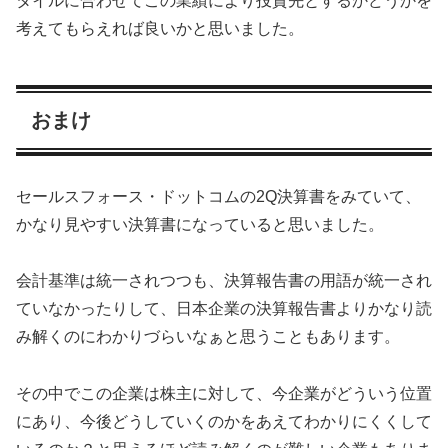
タイルに合わせてこの業績により投資先とするかどうかを
考えてもらえれば良いかと思いました。
おまけ
セールスフォース・ドットコムの2Q決算書をみていて、
かなり見やすい決算書になっていると思いました。
会計基準は統一されつつも、決算報告書の用語が統一され
ていなかったりして、日本企業の決算報告書よりかなり読
み解くのにわかりづらいなぁと思うこともあります。
その中でこの企業は株主に対して、今企業がどういう位置
にあり、今後どうしていくのかをあえてわかりにくくして