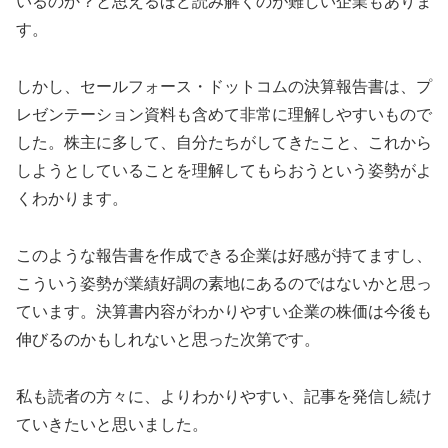
いるのか？と思えるほど読み解くのが難しい企業もありま
す。
しかし、セールフォース・ドットコムの決算報告書は、プ
レゼンテーション資料も含めて非常に理解しやすいもので
した。株主に多して、自分たちがしてきたこと、これから
しようとしていることを理解してもらおうという姿勢がよ
くわかります。
このような報告書を作成できる企業は好感が持てますし、
こういう姿勢が業績好調の素地にあるのではないかと思っ
ています。決算書内容がわかりやすい企業の株価は今後も
伸びるのかもしれないと思った次第です。
私も読者の方々に、よりわかりやすい、記事を発信し続け
ていきたいと思いました。