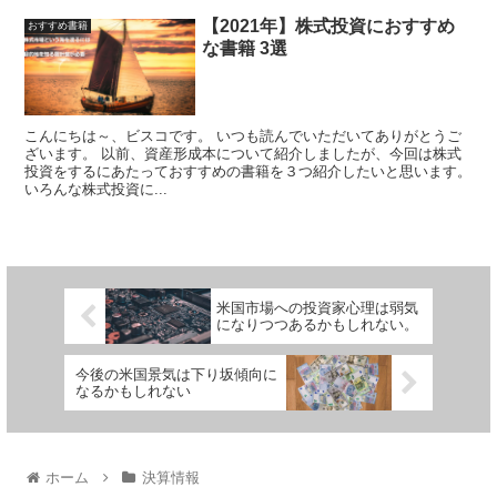
【2021年】株式投資におすすめ
おすすめ書籍
な書籍 3選
こんにちは～、ビスコです。 いつも読んでいただいてありがとうご
ざいます。 以前、資産形成本について紹介しましたが、今回は株式
投資をするにあたっておすすめの書籍を３つ紹介したいと思います。
いろんな株式投資に...
米国市場への投資家心理は弱気
になりつつあるかもしれない。
今後の米国景気は下り坂傾向に
なるかもしれない
ホーム
決算情報