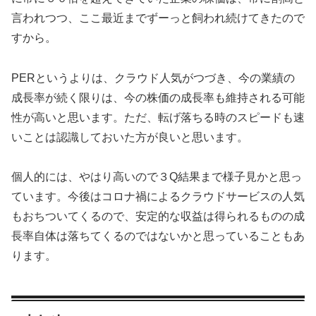
言われつつ、ここ最近までずーっと飼われ続けてきたので
すから。
PERというよりは、クラウド人気がつづき、今の業績の
成長率が続く限りは、今の株価の成長率も維持される可能
性が高いと思います。ただ、転げ落ちる時のスピードも速
いことは認識しておいた方が良いと思います。
個人的には、やはり高いので３Q結果まで様子見かと思っ
ています。今後はコロナ禍によるクラウドサービスの人気
もおちついてくるので、安定的な収益は得られるものの成
長率自体は落ちてくるのではないかと思っていることもあ
ります。