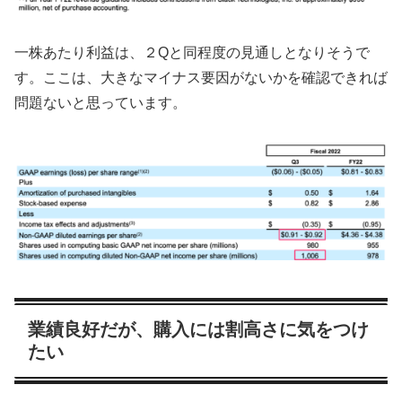
一株あたり利益は、２Qと同程度の見通しとなりそうで
す。ここは、大きなマイナス要因がないかを確認できれば
問題ないと思っています。
業績良好だが、購入には割高さに気をつけ
たい