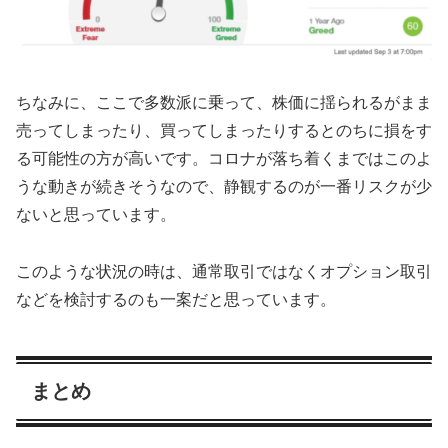
ちなみに、ここで多数派に乗って、株価に揺られるがまま
売ってしまったり、買ってしまったりするとのちに損をす
る可能性の方が高いです。コロナが落ち着くまではこのよ
うな動きが続きそうなので、静観するのが一番リスクが少
ないと思っています。
このような状況の時は、通常取引ではなくオプション取引
などを検討するのも一案だと思っています。
まとめ