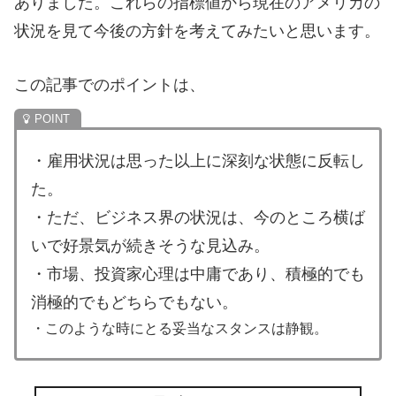
ありました。これらの指標値から現在のアメリカの
状況を見て今後の方針を考えてみたいと思います。
この記事でのポイントは、
・雇用状況は思った以上に深刻な状態に反転し
た。
・ただ、ビジネス界の状況は、今のところ横ば
いで好景気が続きそうな見込み。
・市場、投資家心理は中庸であり、積極的でも
消極的でもどちらでもない。
・このような時にとる妥当なスタンスは静観。