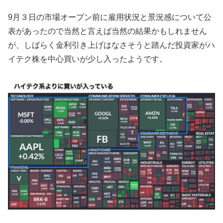
9月３日の市場オープン前に雇用状況と景況感について公
表があったので当然と言えば当然の結果かもしれません
が、しばらく金利引き上げはなさそうと踏んだ投資家がハ
イテク株を中心買いが少し入ったようです。