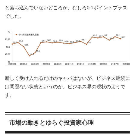
と落ち込んでいないどころか、むしろ0.1ポイントプラス
でした。
新しく受け入れるだけのキャパはないが、ビジネス継続に
は問題ない状態というのが、ビジネス界の現状のようで
す。
市場の動きとゆらぐ投資家心理