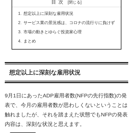
目次
想定以上に深刻な雇用状況
サービス業の景況感は、コロナの流行りに負けず
市場の動きとゆらぐ投資家心理
まとめ
想定以上に深刻な雇用状況
9月1日にあったADP雇用者数(NFPの先行指数)の発
表で、今月の雇用者数が思わしくないということは
触れましたが、それを踏まえた状態でもNFPの発表
内容は、深刻な状況と思えます。