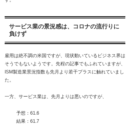
サービス業の景況感は、コロナの流行りに
負けず
雇用は絶不調の米国ですが、現状動いているビジネス界は
そうでもないようです。先程の記事でもふれていますが、
ISM製造業景況指数も先月より若干プラスに触れていまし
た。
一方、サービス業は、先月よりは悪いのですが、
予想：61.6
結果：61.7