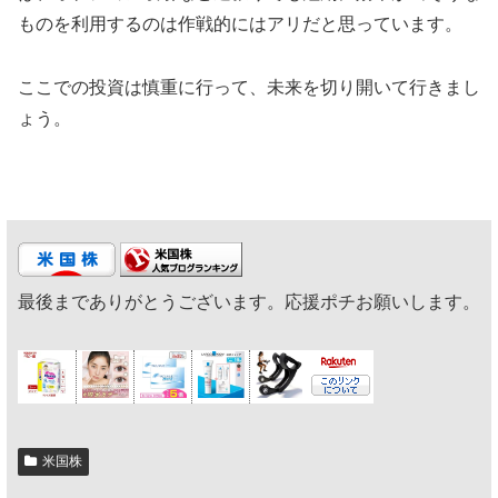
ものを利用するのは作戦的にはアリだと思っています。
ここでの投資は慎重に行って、未来を切り開いて行きまし
ょう。
最後までありがとうございます。応援ポチお願いします。
米国株