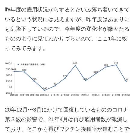
昨年度の雇用状況からするとだいぶ落ち着いてきて
いるという状況には見えますが、昨年度はあまりに
も乱降下しているので、今年度の変化率が微々たる
もののように見てわかりづらいので、ここ1年に絞
ってみてみます。
20年12月〜3月にかけて回復しているもののコロナ
第３波の影響で、21年4月は再び雇用者数が激減し
ており、そこから再びワクチン接種率が進むことで