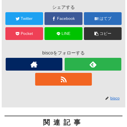
シェアする
Twitter
Facebook
はてブ
Pocket
LINE
コピー
biscoをフォローする
bisco
関連記事