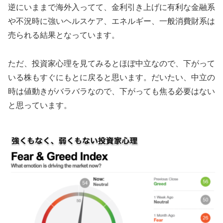
逆にいままで海外入ってて、金利引き上げに有利な金融系
や不況時に強いヘルスケア、エネルギー、一般消費財系は
売られる結果となっています。
ただ、投資家心理を見てみるとほぼ中立なので、下がって
いる株もすぐにもとに戻ると思います。だいたい、中立の
時は値動きがバラバラなので、下がっても焦る必要はない
と思っています。