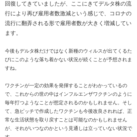
回復してきていましたが、ここにきてデルタ株の流
行により再び雇用者数激減という感じで、コロナの
流行に翻弄される形で雇用者数が大きく増減してい
ます。
今後もデルタ株だけではなく新種のウィルスが出てくるた
びにこのような落ち着かない状況が続くことが予想されま
すね。
ワクチンが一定の効果を発揮することがわかっているの
で、これからの世の中はインフルエンザワクチンのように
毎年打つようなことが想定されるのかもしれません。そし
て、急ピッチで作成したワクチンも今後改良されれば、正
常な生活状態を取り戻すことは可能なのかもしれません
が、それがいつなのかという見通しは立っていない状況で
す。