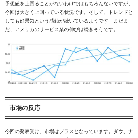
予想値を上回ることがないわけではもちろんないですが、
今回は大きく上回っている状況です。そして、トレンドと
しても好景気という感触が続いているようです。まだま
だ、アメリカのサービス業の伸びは続きそうです。
市場の反応
今回の発表受け、市場はプラスとなっています。ダウ、ナ