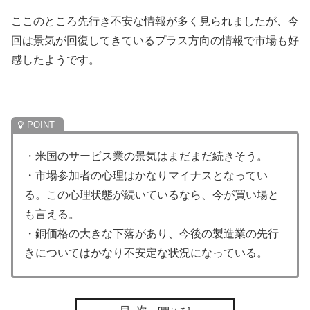
ここのところ先行き不安な情報が多く見られましたが、今
回は景気が回復してきているプラス方向の情報で市場も好
感したようです。
・米国のサービス業の景気はまだまだ続きそう。
・市場参加者の心理はかなりマイナスとなってい
る。この心理状態が続いているなら、今が買い場と
も言える。
・銅価格の大きな下落があり、今後の製造業の先行
きについてはかなり不安定な状況になっている。