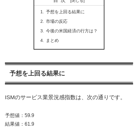
目次
予想を上回る結果に
市場の反応
今後の米国経済の行方は？
まとめ
予想を上回る結果に
ISMのサービス業景況感指数は、次の通りです。
予想値：59.9
結果値：61.9