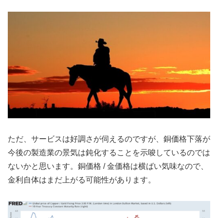
ただ、サービスは好調さが伺えるのですが、銅価格下落が
今後の製造業の景気は鈍化することを示唆しているのでは
ないかと思います。銅価格 / 金価格は横ばい気味なので、
金利自体はまだ上がる可能性があります。