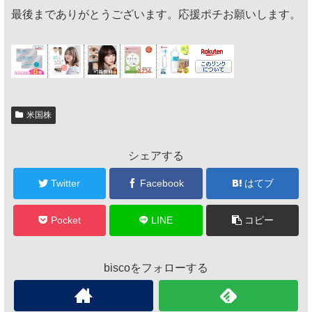
最後までありがとうございます。応援ポチお願いします。
米国株
シェアする
Twitter
Facebook
はてブ
Pocket
LINE
コピー
biscoをフォローする