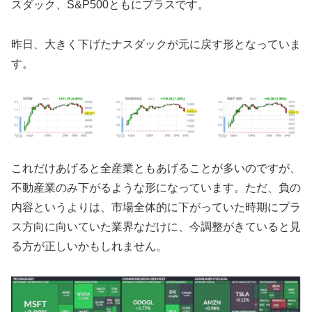
スダック、S&P500ともにプラスです。
昨日、大きく下げたナスダックが元に戻す形となっていま
す。
これだけあげると全産業ともあげることが多いのですが、
不動産業のみ下がるような形になっています。ただ、負の
内容というよりは、市場全体的に下がっていた時期にプラ
ス方向に向いていた業界なだけに、今調整がきていると見
る方が正しいかもしれません。