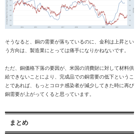
そうなると、銅の需要が落ちているのに、金利は上昇とい
う方向は、製造業にとっては痛手になりかねないです。
ただ、銅価格下落の要因が、米国の消費財に対して材料供
給できないことにより、完成品での銅需要の低下というこ
とであれば、もっとコロナ感染者が減少してきた時に再び
銅需要が上がってくると思っています。
まとめ