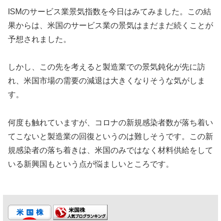
ISMのサービス業景気指数を今日はみてみました。この結
果からは、米国のサービス業の景気はまだまだ続くことが
予想されました。
しかし、この先を考えると製造業での景気鈍化が先に訪
れ、米国市場の需要の減退は大きくなりそうな気がしま
す。
何度も触れていますが、コロナの新規感染者数が落ち着い
てこないと製造業の回復というのは難しそうです。この新
規感染者の落ち着きは、米国のみではなく材料供給をして
いる新興国もという点が悩ましいところです。