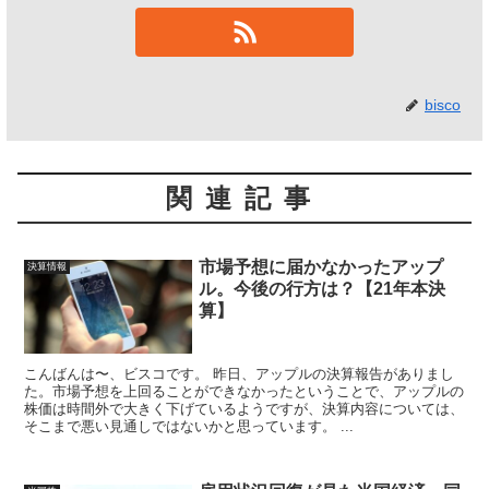
bisco
関連記事
市場予想に届かなかったアップ
決算情報
ル。今後の行方は？【21年本決
算】
こんばんは〜、ビスコです。 昨日、アップルの決算報告がありまし
た。市場予想を上回ることができなかったということで、アップルの
株価は時間外で大きく下げているようですが、決算内容については、
そこまで悪い見通しではないかと思っています。 ...