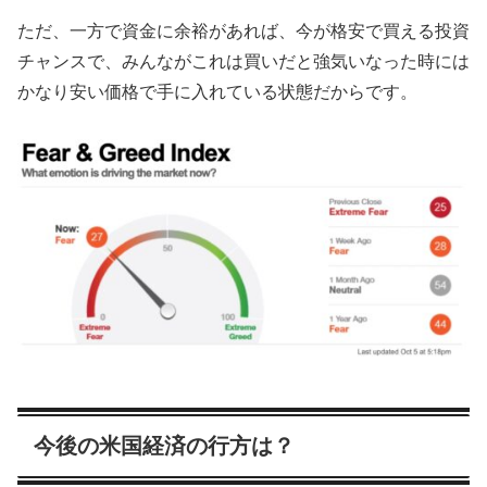
ただ、一方で資金に余裕があれば、今が格安で買える投資
チャンスで、みんながこれは買いだと強気いなった時には
かなり安い価格で手に入れている状態だからです。
今後の米国経済の行方は？