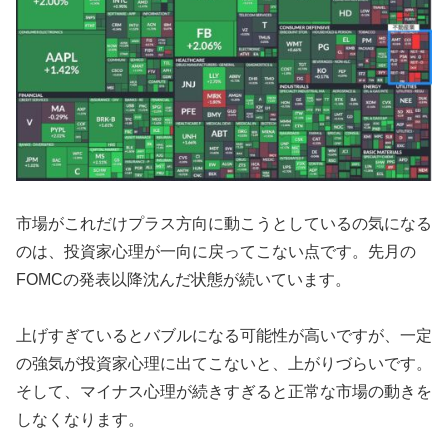
市場がこれだけプラス方向に動こうとしているの気になる
のは、投資家心理が一向に戻ってこない点です。先月の
FOMCの発表以降沈んだ状態が続いています。
上げすぎているとバブルになる可能性が高いですが、一定
の強気が投資家心理に出てこないと、上がりづらいです。
そして、マイナス心理が続きすぎると正常な市場の動きを
しなくなります。