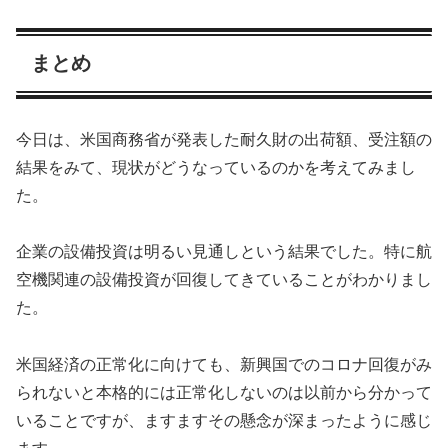
まとめ
今日は、米国商務省が発表した耐久財の出荷額、受注額の
結果をみて、現状がどうなっているのかを考えてみまし
た。
企業の設備投資は明るい見通しという結果でした。特に航
空機関連の設備投資が回復してきていることがわかりまし
た。
米国経済の正常化に向けても、新興国でのコロナ回復がみ
られないと本格的には正常化しないのは以前から分かって
いることですが、ますますその懸念が深まったように感じ