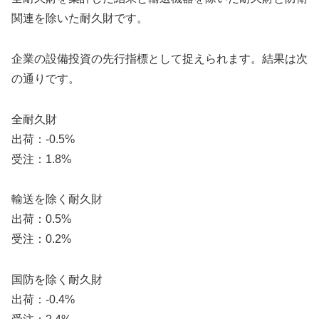
関連を除いた耐久財です。
企業の設備投資の先行指標として捉えられます。結果は次
の通りです。
全耐久財
出荷：-0.5%
受注：1.8%
輸送を除く耐久財
出荷：0.5%
受注：0.2%
国防を除く耐久財
出荷：-0.4%