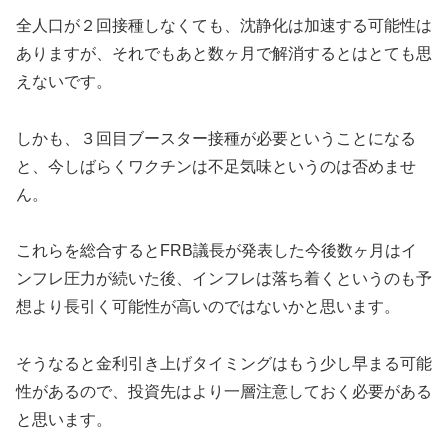
全人口が２回接種しなくても、沈静化は加速する可能性は
ありますが、それでもあと数ヶ月で解消するとはとても思
えないです。
しかも、３回目ブースター接種が必要ということになる
と、今しばらくワクチンは不足気味というのは否めませ
ん。
これらを総合するとFRB議長が発表した今後数ヶ月はイ
ンフレ圧力が続いた後、インフレは落ち着くというのも予
想より長引く可能性が高いのではないかと思います。
そうなると金利引き上げタイミングはもう少し早まる可能
性があるので、投資先はより一層注意しておく必要がある
と思います。