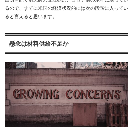
るので、すでに米国の経済状況的には次の段階に入ってい
ると言えると思います。
懸念は材料供給不足か