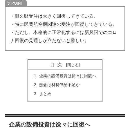
・耐久財受注は大きく回復してきている。
・特に民間航空機関連の受注が回復してきている。
・ただし、本格的に正常化するには新興国でのコロ
ナ回復の見通しが立たないと難しい。
目次
企業の設備投資は徐々に回復へ
懸念は材料供給不足か
まとめ
企業の設備投資は徐々に回復へ