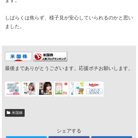
ます。
しばらくは焦らず、様子見が安心していられるのかと思い
ました。
最後までありがとうございます。応援ポチお願いします。
米国株
シェアする