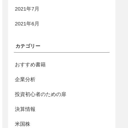
2021年7月
2021年6月
カテゴリー
おすすめ書籍
企業分析
投資初心者のための扉
決算情報
米国株