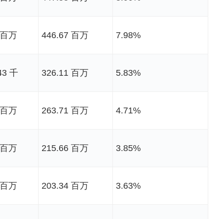
0 百万
446.67 百万
7.98%
43 千
326.11 百万
5.83%
8 百万
263.71 百万
4.71%
5 百万
215.66 百万
3.85%
6 百万
203.34 百万
3.63%