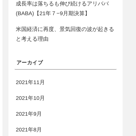
成長率は落ちるも伸び続けるアリババ
(BABA)【21年７−9月期決算】
米国経済に再度、景気回復の波が起きる
と考える理由
アーカイブ
2021年11月
2021年10月
2021年9月
2021年8月