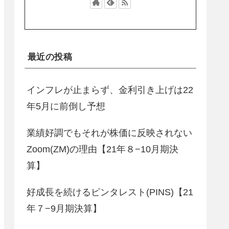
最近の投稿
インフレが止まらず、金利引き上げは22
年5月に前倒し予想
業績好調でもそれが株価に反映されない
Zoom(ZM)の理由【21年８−10月期決
算】
好成長を続けるピンタレスト(PINS)【21
年７−9月期決算】