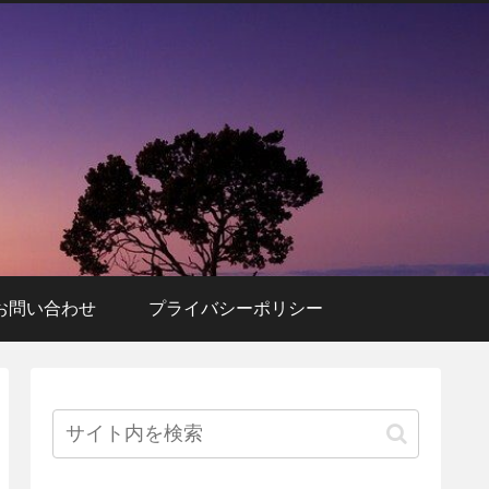
お問い合わせ
プライバシーポリシー